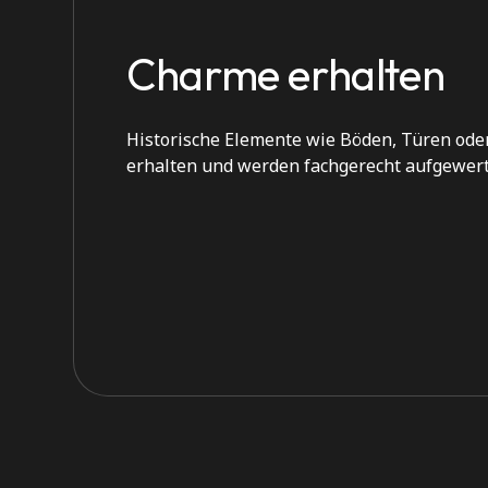
Charme erhalten
Historische Elemente wie Böden, Türen ode
erhalten und werden fachgerecht aufgewert