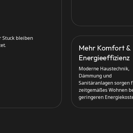
r Stuck bleiben
et.
Mehr Komfort &
Energieeffizienz
Moderne Haustechnik,
Dämmung und
Sanitäranlagen sorgen 
zeitgemäßes Wohnen b
geringeren Energiekost