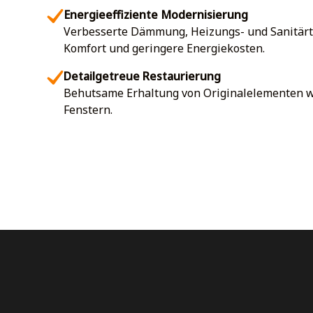
Energieeffiziente Modernisierung
Verbesserte Dämmung, Heizungs- und Sanitärt
Komfort und geringere Energiekosten.
Detailgetreue Restaurierung
Behutsame Erhaltung von Originalelementen w
Fenstern.