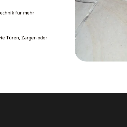
echnik für mehr
ie Türen, Zargen oder