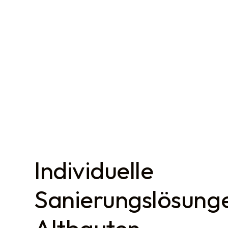
Individuelle
Sanierungslösunge