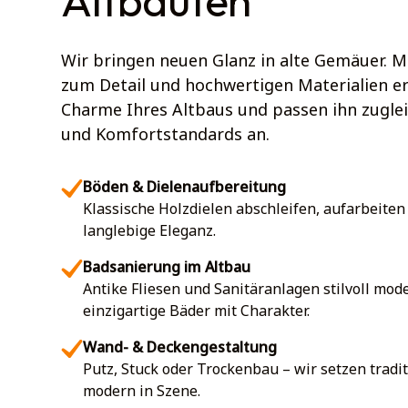
Altbauten
Wir bringen neuen Glanz in alte Gemäuer. M
zum Detail und hochwertigen Materialien er
Charme Ihres Altbaus und passen ihn zugle
und Komfortstandards an.
Böden & Dielenaufbereitung
Klassische Holzdielen abschleifen, aufarbeiten
langlebige Eleganz.
Badsanierung im Altbau
Antike Fliesen und Sanitäranlagen stilvoll mode
einzigartige Bäder mit Charakter.
Wand- & Deckengestaltung
Putz, Stuck oder Trockenbau – wir setzen tradi
modern in Szene.