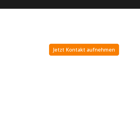
Jetzt Kontakt aufnehmen