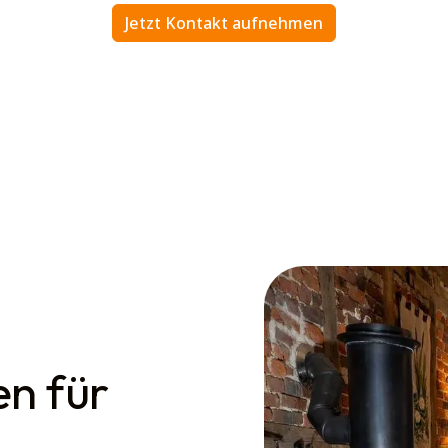
Jetzt Kontakt aufnehmen
n für