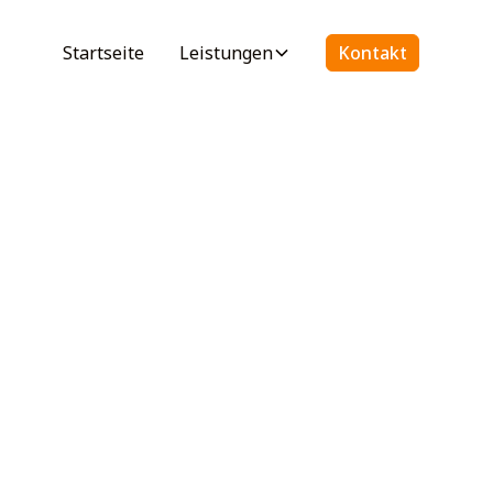
Startseite
Leistungen
Kontakt