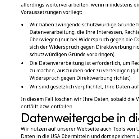
allerdings weiterverarbeiten, wenn mindestens ei
Voraussetzungen vorliegt:
Wir haben zwingende schutzwürdige Gründe fü
Datenverarbeitung, die Ihre Interessen, Recht
überwiegen (nur bei Widerspruch gegen die D
sich der Widerspruch gegen Direktwerbung ric
schutzwürdigen Gründe vorbringen).
Die Datenverarbeitung ist erforderlich, um R
zu machen, auszuüben oder zu verteidigen (gilt
Widerspruch gegen Direktwerbung richtet).
Wir sind gesetzlich verpflichtet, Ihre Daten a
In diesem Fall löschen wir Ihre Daten, sobald die
entfällt bzw. entfallen.
Datenweitergabe in d
Wir nutzen auf unserer Webseite auch Tools von 
Daten in die USA übermitteln und dort speichern u