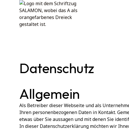
Datenschutz
Allgemein
Als Betreiber dieser Webseite und als Unterneh
Ihren personenbezogenen Daten in Kontakt. Gemein
etwas über Sie aussagen und mit denen Sie identi
In dieser Datenschutzerklärung möchten wir Ihnen