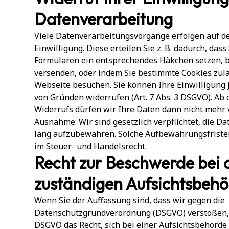
Datenverarbeitung
Viele Datenverarbeitungsvorgänge erfolgen auf d
Einwilligung. Diese erteilen Sie z. B. dadurch, dass
Formularen ein entsprechendes Häkchen setzen, b
versenden, oder indem Sie bestimmte Cookies zul
Webseite besuchen. Sie können Ihre Einwilligung
von Gründen widerrufen (Art. 7 Abs. 3 DSGVO). Ab
Widerrufs dürfen wir Ihre Daten dann nicht mehr 
Ausnahme: Wir sind gesetzlich verpflichtet, die D
lang aufzubewahren. Solche Aufbewahrungsfriste
im Steuer- und Handelsrecht.
Recht zur Beschwerde bei 
zuständigen Aufsichtsbeh
Wenn Sie der Auffassung sind, dass wir gegen die
Datenschutzgrundverordnung (DSGVO) verstoßen, 
DSGVO das Recht, sich bei einer Aufsichtsbehörde