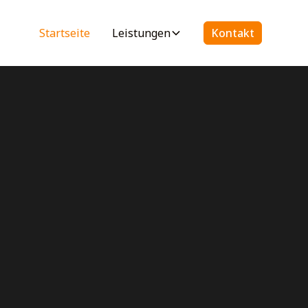
Startseite
Leistungen
Kontakt