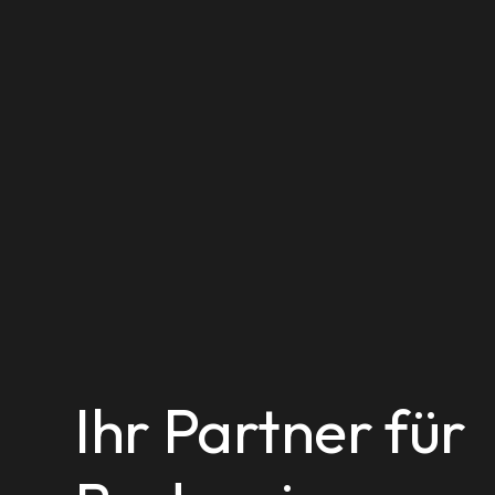
Ihr Partner für